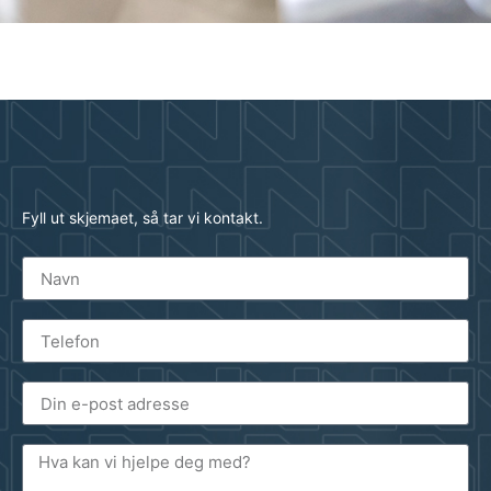
Fyll ut skjemaet, så tar vi kontakt.