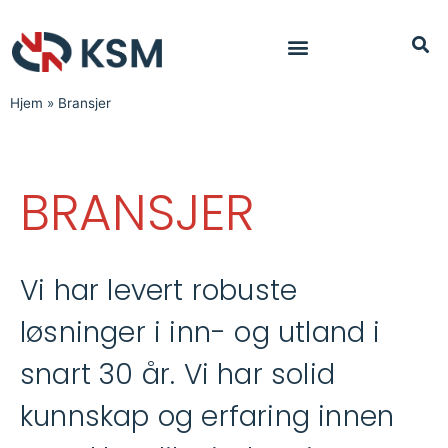
Hjem
»
Bransjer
BRANSJER
Vi har levert robuste
løsninger i inn- og utland i
snart 30 år. Vi har solid
kunnskap og erfaring innen